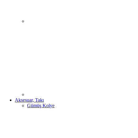
Aksesuar, Takı
Gümüş Kolye