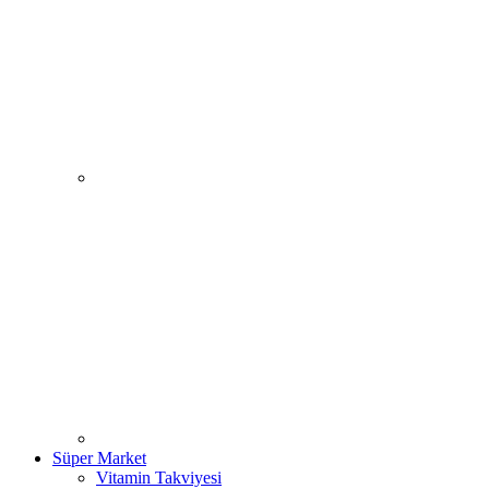
Süper Market
Vitamin Takviyesi