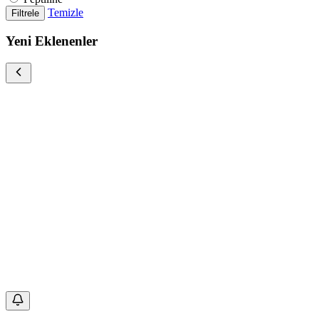
Temizle
Filtrele
Yeni Eklenenler