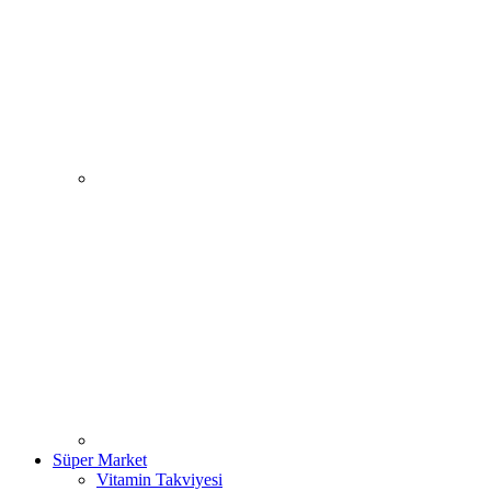
Süper Market
Vitamin Takviyesi