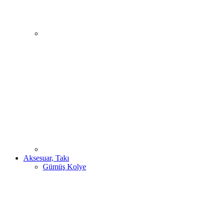
Aksesuar, Takı
Gümüş Kolye