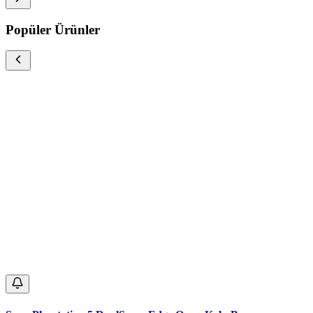
Popüler Ürünler