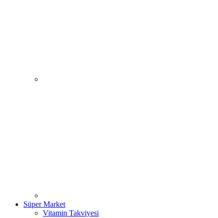
Süper Market
Vitamin Takviyesi