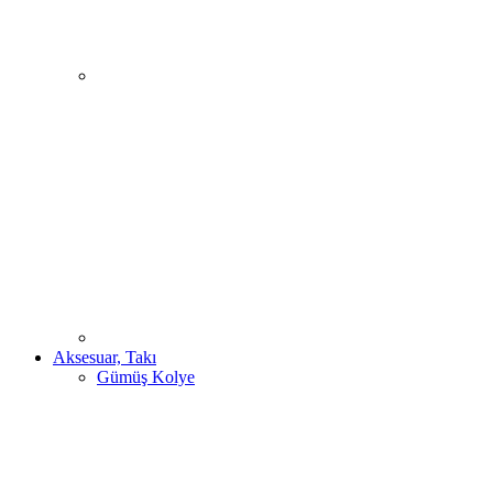
Aksesuar, Takı
Gümüş Kolye