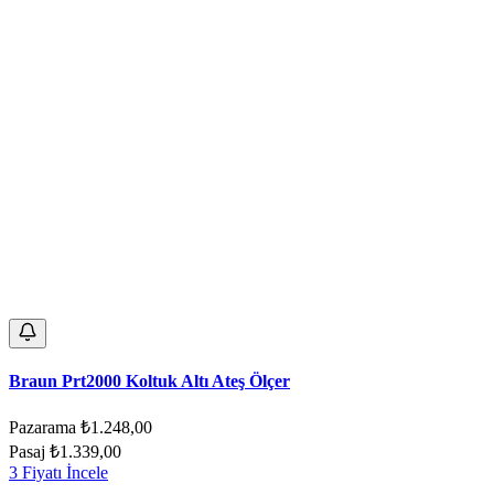
Braun Prt2000 Koltuk Altı Ateş Ölçer
Pazarama
₺1.248,00
Pasaj
₺1.339,00
3 Fiyatı İncele