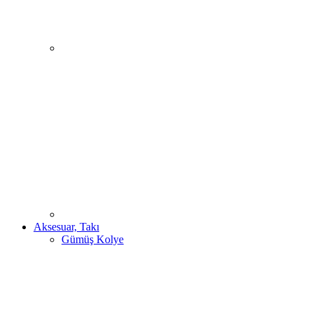
Aksesuar, Takı
Gümüş Kolye