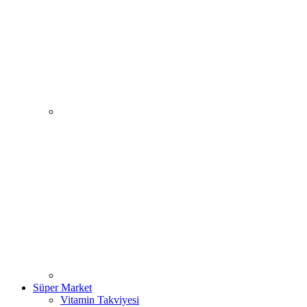
Süper Market
Vitamin Takviyesi