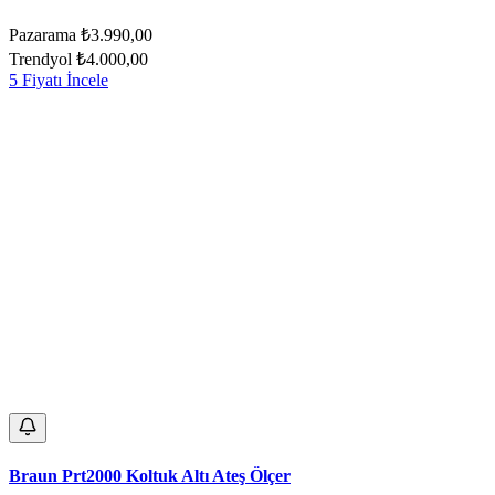
Pazarama
₺3.990,00
Trendyol
₺4.000,00
5 Fiyatı İncele
Braun Prt2000 Koltuk Altı Ateş Ölçer