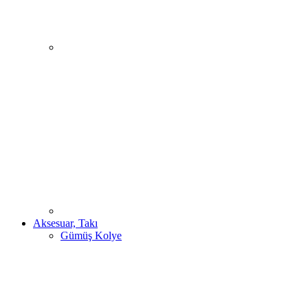
Aksesuar, Takı
Gümüş Kolye