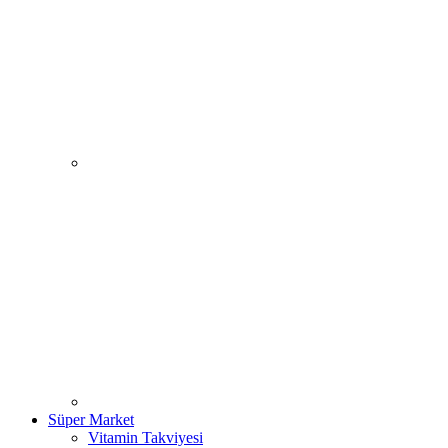
Süper Market
Vitamin Takviyesi