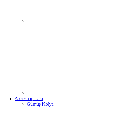
Aksesuar, Takı
Gümüş Kolye