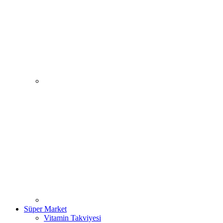
Süper Market
Vitamin Takviyesi