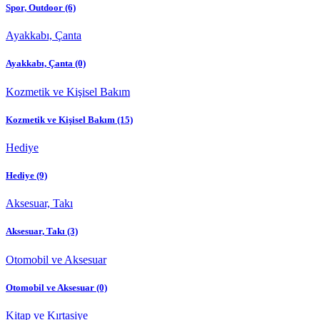
Spor, Outdoor
(6)
Ayakkabı, Çanta
Ayakkabı, Çanta
(0)
Kozmetik ve Kişisel Bakım
Kozmetik ve Kişisel Bakım
(15)
Hediye
Hediye
(9)
Aksesuar, Takı
Aksesuar, Takı
(3)
Otomobil ve Aksesuar
Otomobil ve Aksesuar
(0)
Kitap ve Kırtasiye