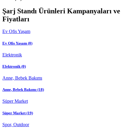
Şarj Standı Ürünleri Kampanyaları ve
Fiyatları
Ev Ofis Yaşam
Ev Ofis Yaşam
(0)
Elektronik
Elektronik
(0)
Anne, Bebek Bakımı
Anne, Bebek Bakımı
(18)
Süper Market
Süper Market
(19)
Spor, Outdoor