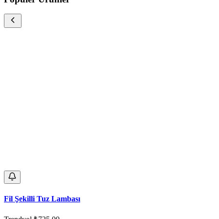
Fil Şekilli Tuz Lambası