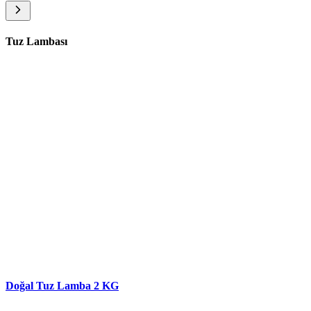
Tuz Lambası
Doğal Tuz Lamba 2 KG