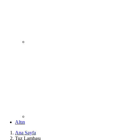
Altın
Ana Sayfa
Tuz Lambası