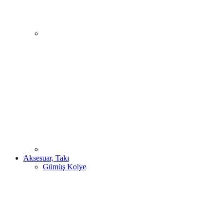
Aksesuar, Takı
Gümüş Kolye