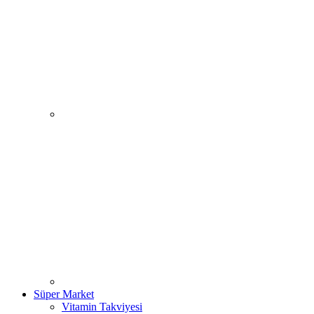
Süper Market
Vitamin Takviyesi