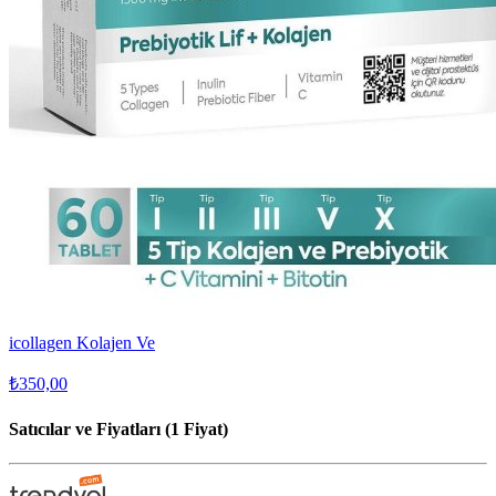
icollagen Kolajen Ve
₺350,00
Satıcılar ve Fiyatları (1 Fiyat)