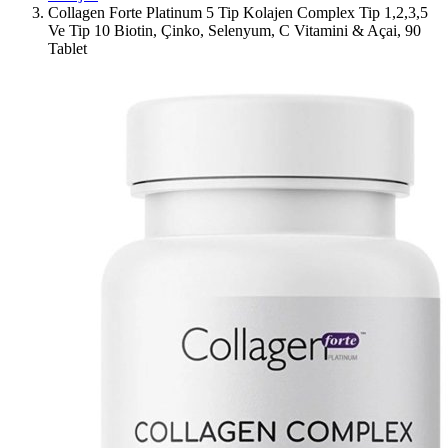
Collagen Forte Platinum 5 Tip Kolajen Complex Tip 1,2,3,5
Ve Tip 10 Biotin, Çinko, Selenyum, C Vitamini & Açai, 90
Tablet