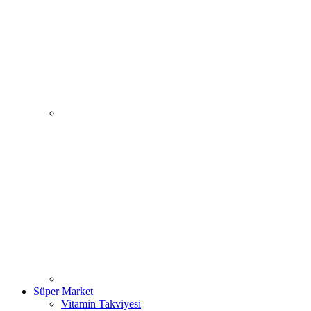
Süper Market
Vitamin Takviyesi