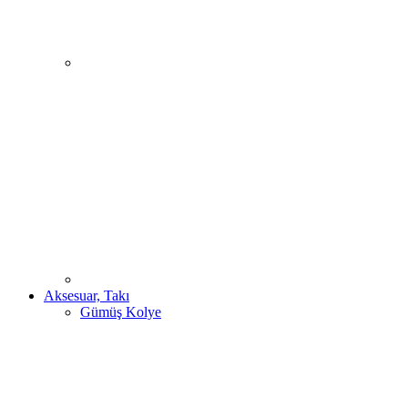
Aksesuar, Takı
Gümüş Kolye