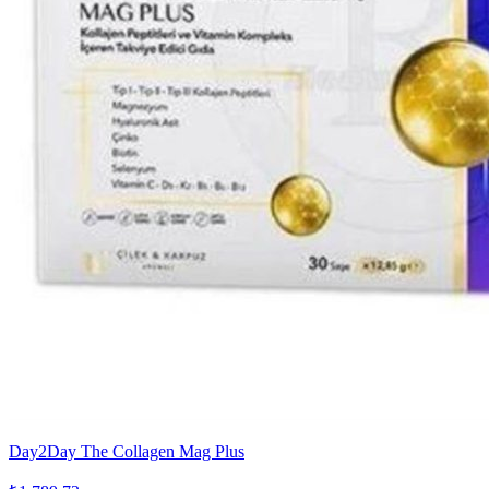
Day2Day The Collagen Mag Plus