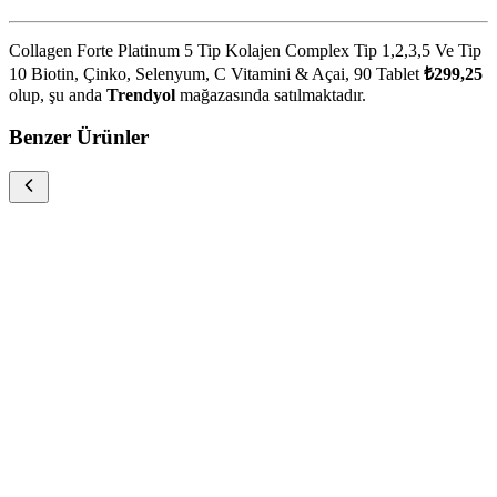
Collagen Forte Platinum 5 Tip Kolajen Complex Tip 1,2,3,5 Ve Tip
10 Biotin, Çinko, Selenyum, C Vitamini & Açai, 90 Tablet
₺299,25
olup, şu anda
Trendyol
mağazasında satılmaktadır.
Benzer Ürünler