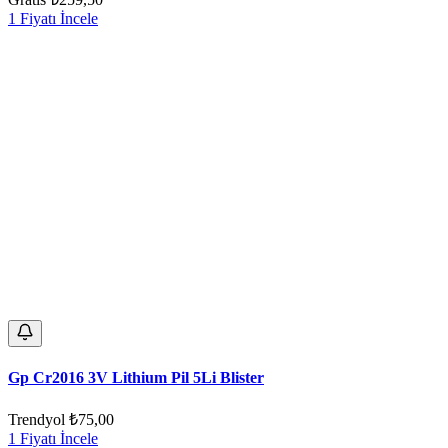
1 Fiyatı İncele
Gp Cr2016 3V Lithium Pil 5Li Blister
Trendyol
₺75,00
1 Fiyatı İncele