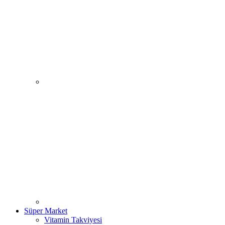
Süper Market
Vitamin Takviyesi