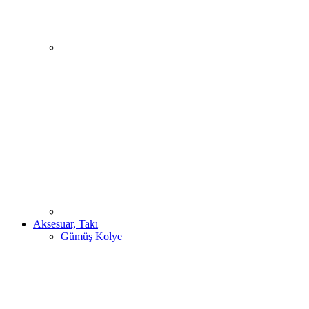
Aksesuar, Takı
Gümüş Kolye