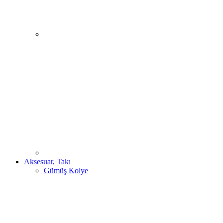
Aksesuar, Takı
Gümüş Kolye