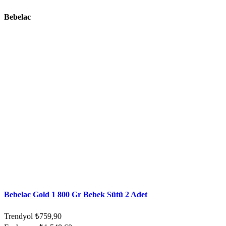
Bebelac
Bebelac Gold 1 800 Gr Bebek Sütü 2 Adet
Trendyol
₺759,90