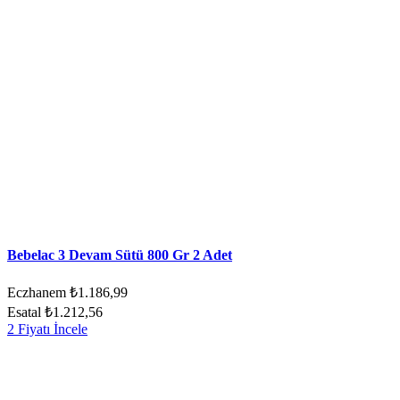
Bebelac 3 Devam Sütü 800 Gr 2 Adet
Eczhanem
₺1.186,99
Esatal
₺1.212,56
2 Fiyatı İncele