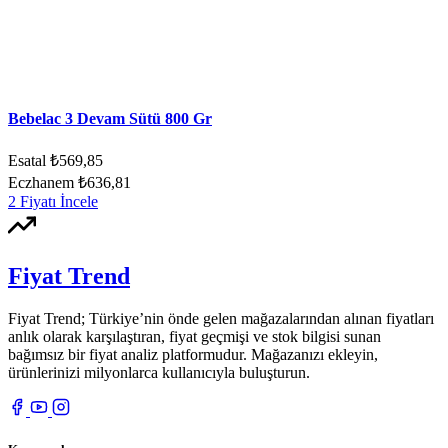
Bebelac 3 Devam Sütü 800 Gr
Esatal
₺569,85
Eczhanem
₺636,81
2 Fiyatı İncele
Fiyat Trend
Fiyat Trend; Türkiye’nin önde gelen mağazalarından alınan fiyatları
anlık olarak karşılaştıran, fiyat geçmişi ve stok bilgisi sunan
bağımsız bir fiyat analiz platformudur. Mağazanızı ekleyin,
ürünlerinizi milyonlarca kullanıcıyla buluşturun.