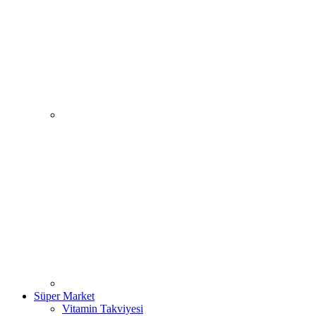
Süper Market
Vitamin Takviyesi