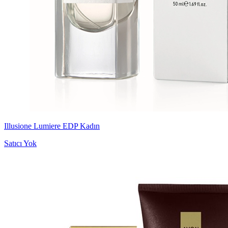
Illusione Lumiere EDP Kadın
Satıcı Yok