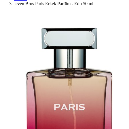
Jeven Brus Paris Erkek Parfüm - Edp 50 ml