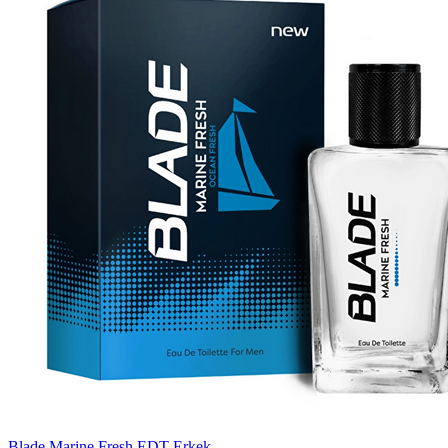
Blade Marine Fresh EDT Erkek