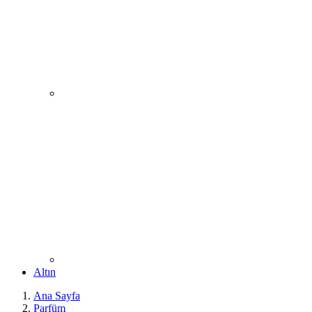
Altın
Ana Sayfa
Parfüm