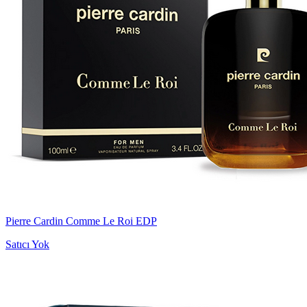
Pierre Cardin Comme Le Roi EDP
Satıcı Yok