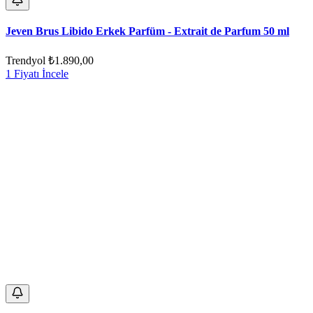
Jeven Brus Libido Erkek Parfüm - Extrait de Parfum 50 ml
Trendyol
₺1.890,00
1 Fiyatı İncele