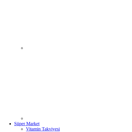
Süper Market
Vitamin Takviyesi