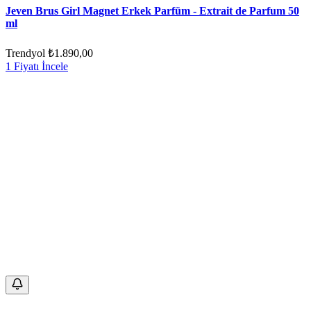
Jeven Brus Girl Magnet Erkek Parfüm - Extrait de Parfum 50
ml
Trendyol
₺1.890,00
1 Fiyatı İncele