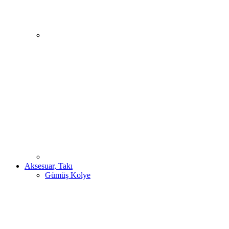
Aksesuar, Takı
Gümüş Kolye