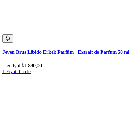
Jeven Brus Libido Erkek Parfüm - Extrait de Parfum 50 ml
Trendyol
₺1.890,00
1 Fiyatı İncele