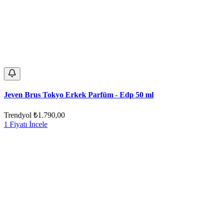
Jeven Brus Tokyo Erkek Parfüm - Edp 50 ml
Trendyol
₺1.790,00
1 Fiyatı İncele