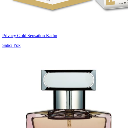
Privacy Gold Sensation Kadın
Satıcı Yok