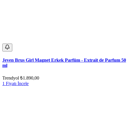
Jeven Brus Girl Magnet Erkek Parfüm - Extrait de Parfum 50
ml
Trendyol
₺1.890,00
1 Fiyatı İncele