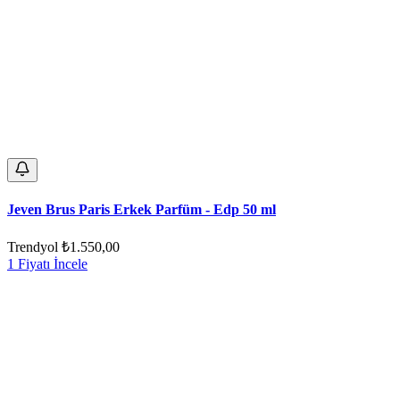
Jeven Brus Paris Erkek Parfüm - Edp 50 ml
Trendyol
₺1.550,00
1 Fiyatı İncele