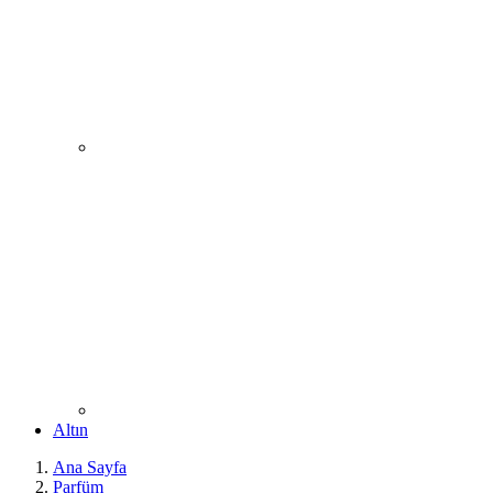
Altın
Ana Sayfa
Parfüm