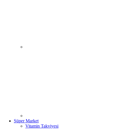
Süper Market
Vitamin Takviyesi