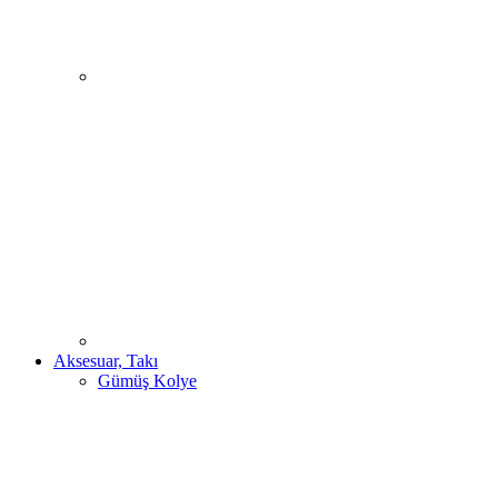
Aksesuar, Takı
Gümüş Kolye