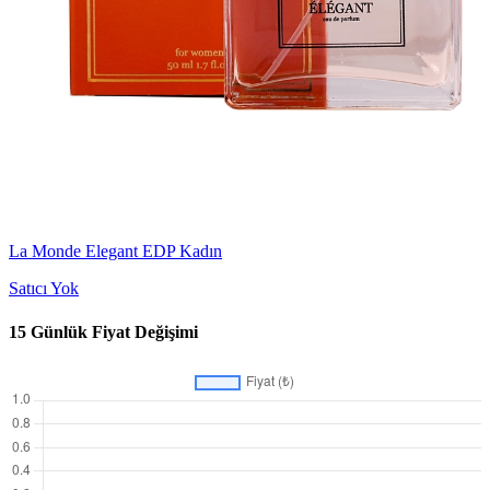
La Monde Elegant EDP Kadın
Satıcı Yok
15 Günlük Fiyat Değişimi