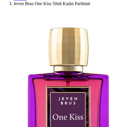
Jeven Brus One Kiss 50ml Kadın Parfümü