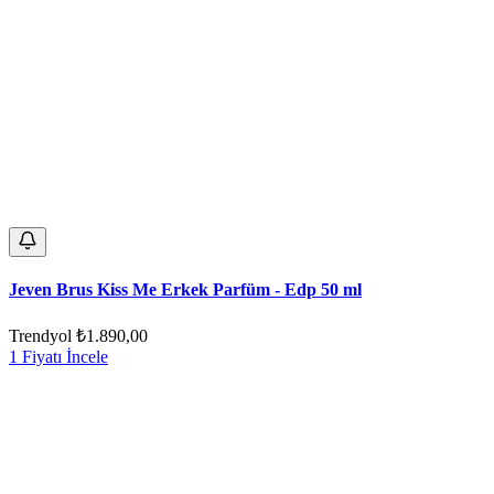
Jeven Brus Kiss Me Erkek Parfüm - Edp 50 ml
Trendyol
₺1.890,00
1 Fiyatı İncele