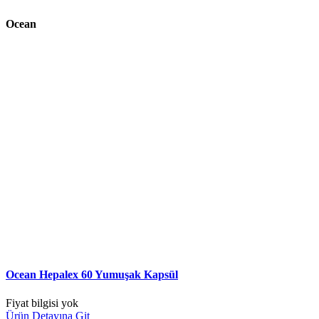
Ocean
Ocean Hepalex 60 Yumuşak Kapsül
Fiyat bilgisi yok
Ürün Detayına Git