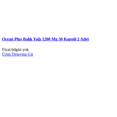
Ocean Plus Balık Yağı 1200 Mg 50 Kapsül 2 Adet
Fiyat bilgisi yok
Ürün Detayına Git