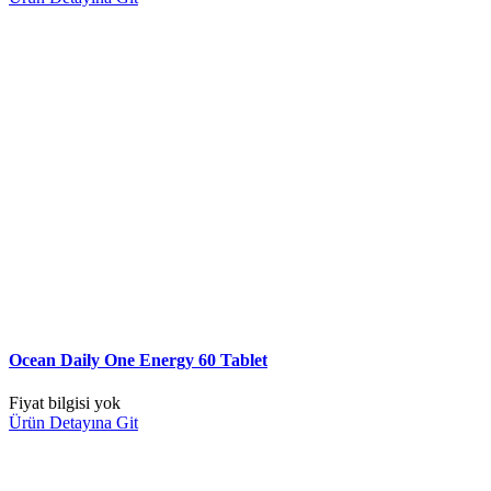
Ocean Daily One Energy 60 Tablet
Fiyat bilgisi yok
Ürün Detayına Git