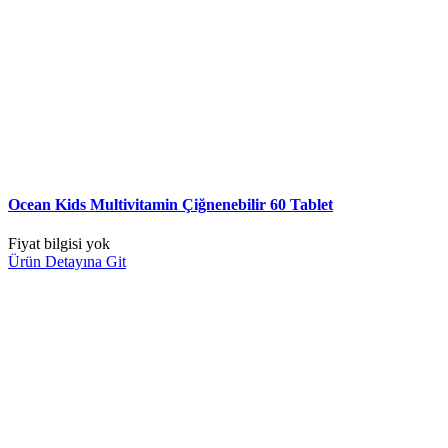
Ocean Kids Multivitamin Çiğnenebilir 60 Tablet
Fiyat bilgisi yok
Ürün Detayına Git