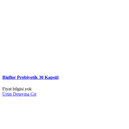
Bigflor Probiyotik 30 Kapsül
Fiyat bilgisi yok
Ürün Detayına Git