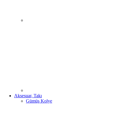
Aksesuar, Takı
Gümüş Kolye