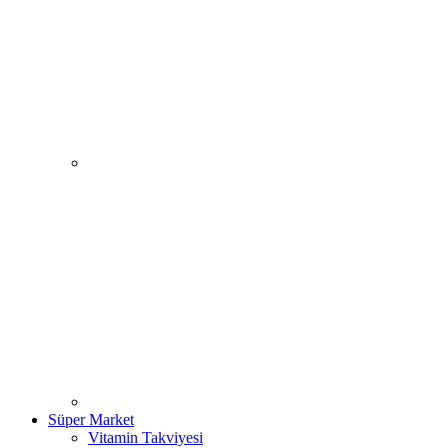
Süper Market
Vitamin Takviyesi