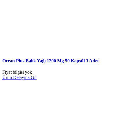
Ocean Plus Balık Yağı 1200 Mg 50 Kapsül 3 Adet
Fiyat bilgisi yok
Ürün Detayına Git