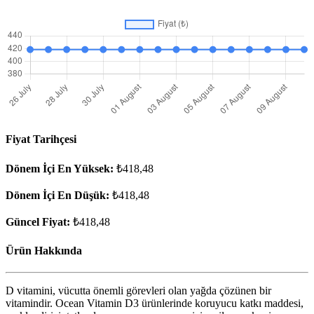
Fiyat Tarihçesi
Dönem İçi En Yüksek:
₺418,48
Dönem İçi En Düşük:
₺418,48
Güncel Fiyat:
₺418,48
Ürün Hakkında
D vitamini, vücutta önemli görevleri olan yağda çözünen bir
vitamindir. Ocean Vitamin D3 ürünlerinde koruyucu katkı maddesi,