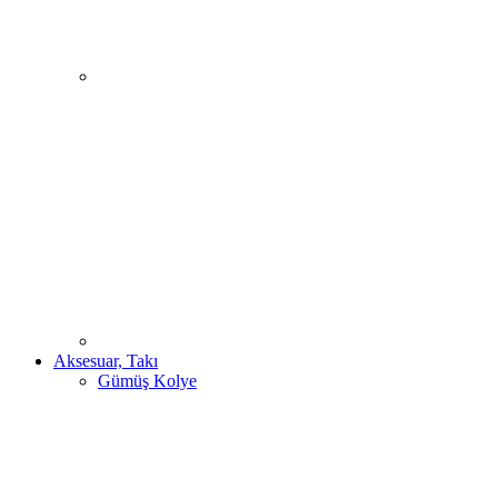
Aksesuar, Takı
Gümüş Kolye