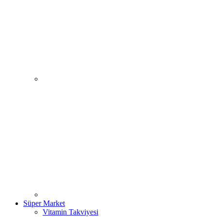
Süper Market
Vitamin Takviyesi