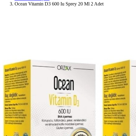
Ocean Vitamin D3 600 Iu Sprey 20 Ml 2 Adet