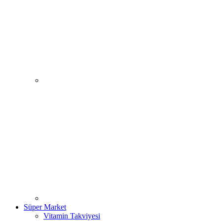
Süper Market
Vitamin Takviyesi