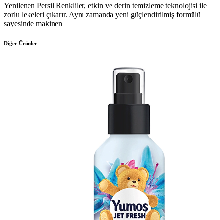
Yenilenen Persil Renkliler, etkin ve derin temizleme teknolojisi ile
zorlu lekeleri çıkarır. Aynı zamanda yeni güçlendirilmiş formülü
sayesinde makinen
Diğer Ürünler