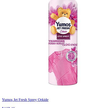
Yumoş Jet Fresh Sprey Orkide