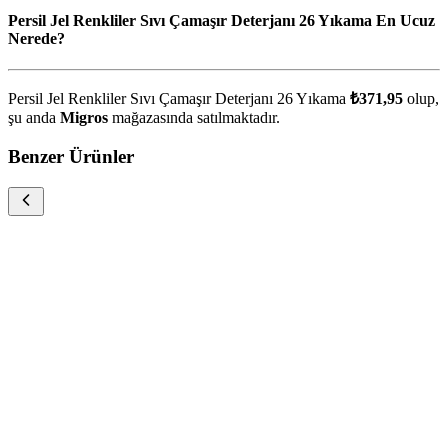
Persil Jel Renkliler Sıvı Çamaşır Deterjanı 26 Yıkama En Ucuz
Nerede?
Persil Jel Renkliler Sıvı Çamaşır Deterjanı 26 Yıkama
₺371,95
olup,
şu anda
Migros
mağazasında satılmaktadır.
Benzer Ürünler