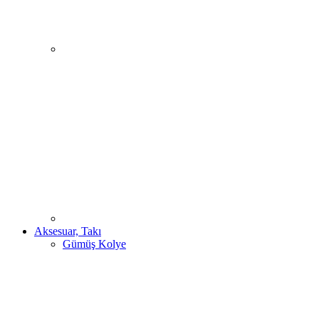
Aksesuar, Takı
Gümüş Kolye