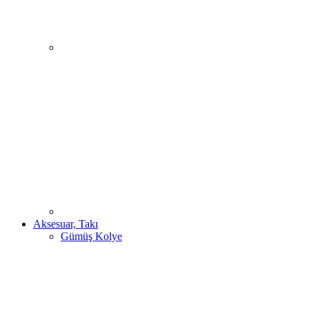
Aksesuar, Takı
Gümüş Kolye