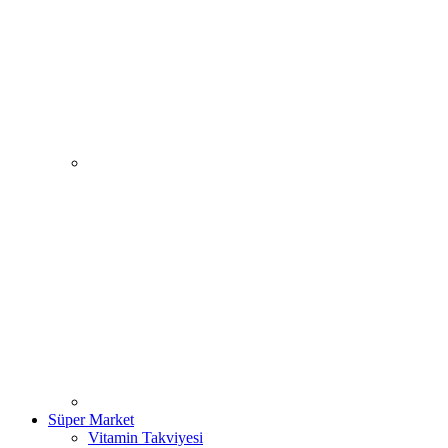
Süper Market
Vitamin Takviyesi