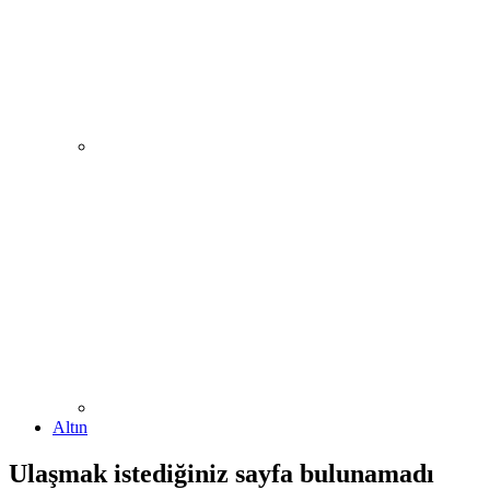
Altın
Ulaşmak istediğiniz sayfa bulunamadı