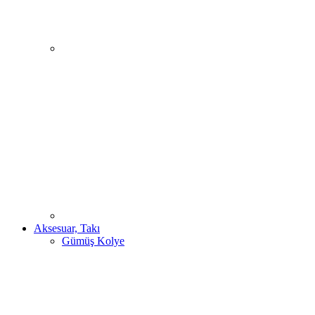
Aksesuar, Takı
Gümüş Kolye