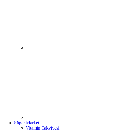
Süper Market
Vitamin Takviyesi