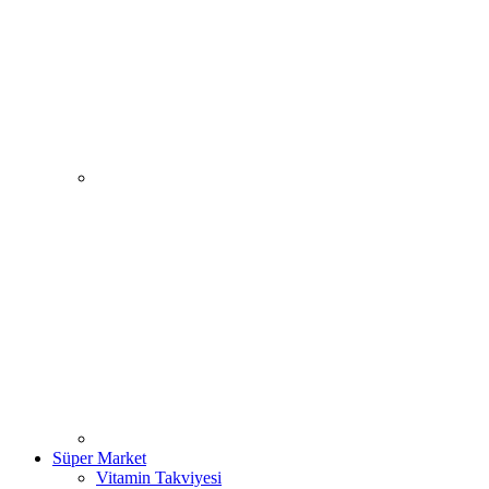
Süper Market
Vitamin Takviyesi