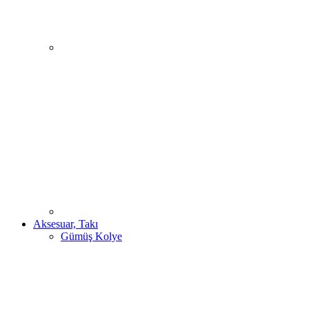
Aksesuar, Takı
Gümüş Kolye