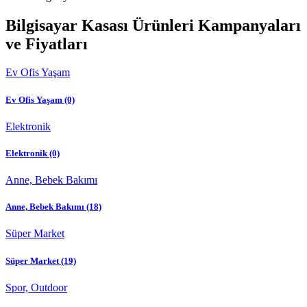
Bilgisayar Kasası Ürünleri Kampanyaları
ve Fiyatları
Ev Ofis Yaşam
Ev Ofis Yaşam
(0)
Elektronik
Elektronik
(0)
Anne, Bebek Bakımı
Anne, Bebek Bakımı
(18)
Süper Market
Süper Market
(19)
Spor, Outdoor