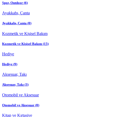
Spor, Outdoor
(6)
Ayakkabı, Çanta
Ayakkabı, Çanta
(0)
Kozmetik ve Kişisel Bakım
Kozmetik ve Kişisel Bakım
(15)
Hediye
Hediye
(9)
Aksesuar, Takı
Aksesuar, Takı
(3)
Otomobil ve Aksesuar
Otomobil ve Aksesuar
(0)
Kitap ve Kırtasiye