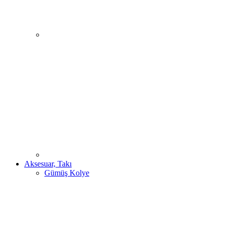
Aksesuar, Takı
Gümüş Kolye