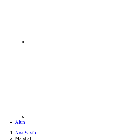
Altın
Ana Sayfa
Marshal