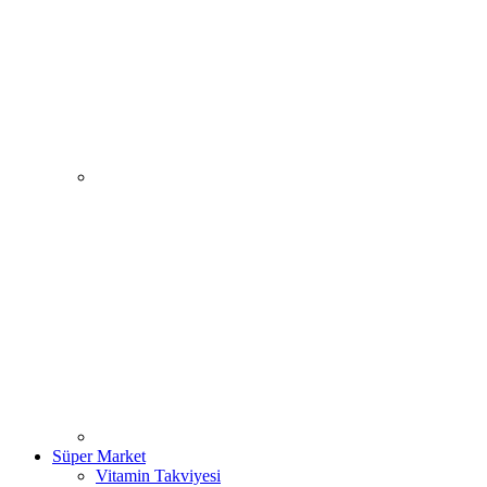
Süper Market
Vitamin Takviyesi