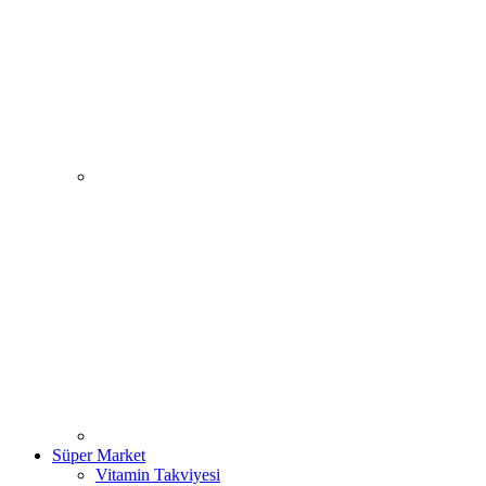
Süper Market
Vitamin Takviyesi