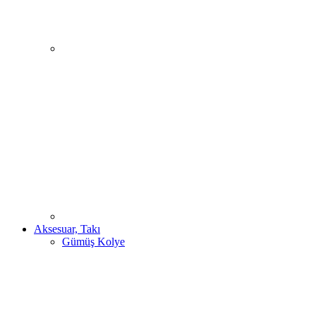
Aksesuar, Takı
Gümüş Kolye