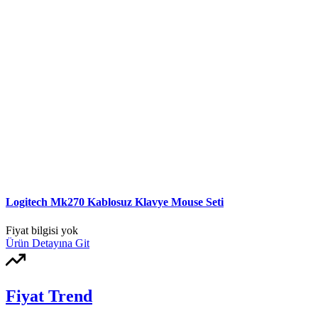
Logitech Mk270 Kablosuz Klavye Mouse Seti
Fiyat bilgisi yok
Ürün Detayına Git
Fiyat Trend