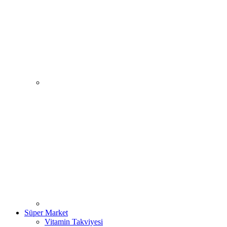
Süper Market
Vitamin Takviyesi