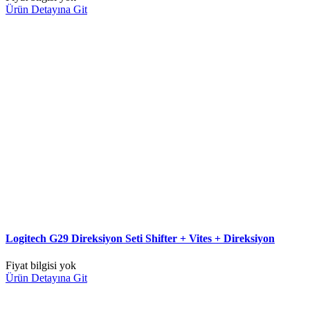
Ürün Detayına Git
Logitech G29 Direksiyon Seti Shifter + Vites + Direksiyon
Fiyat bilgisi yok
Ürün Detayına Git