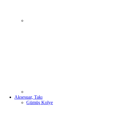
Aksesuar, Takı
Gümüş Kolye