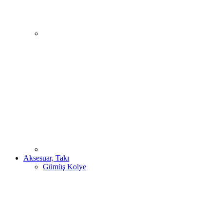
Aksesuar, Takı
Gümüş Kolye