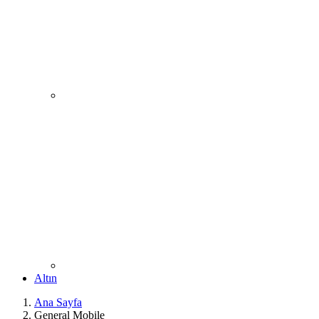
Altın
Ana Sayfa
General Mobile