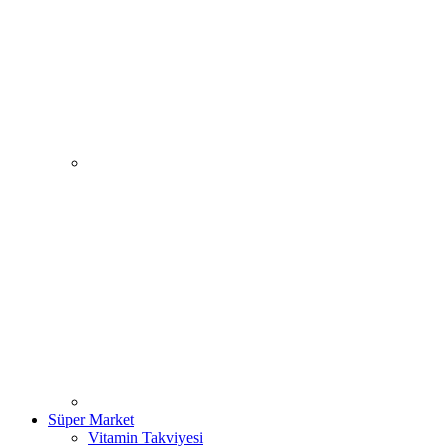
Süper Market
Vitamin Takviyesi