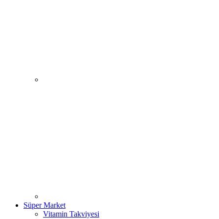
Süper Market
Vitamin Takviyesi