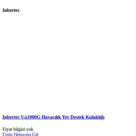
Inbertec
Inbertec Ua1000G Havacılık Yer Destek Kulaklığı
Fiyat bilgisi yok
Ürün Detayına Git