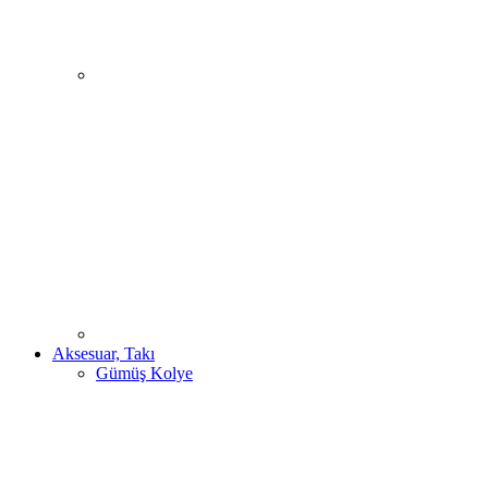
Aksesuar, Takı
Gümüş Kolye