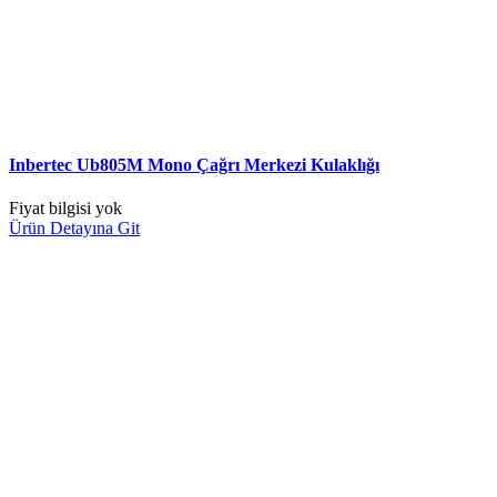
Inbertec Ub805M Mono Çağrı Merkezi Kulaklığı
Fiyat bilgisi yok
Ürün Detayına Git