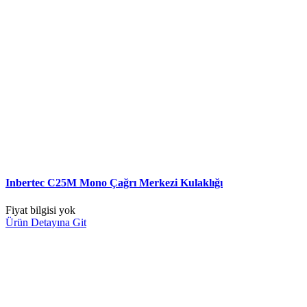
Inbertec C25M Mono Çağrı Merkezi Kulaklığı
Fiyat bilgisi yok
Ürün Detayına Git