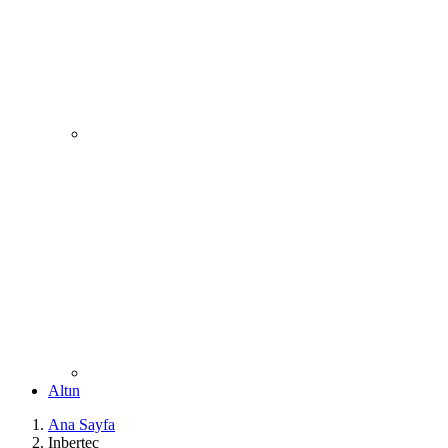
Altın
Ana Sayfa
Inbertec