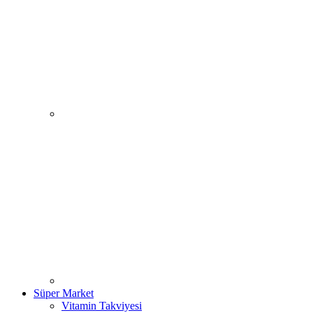
Süper Market
Vitamin Takviyesi