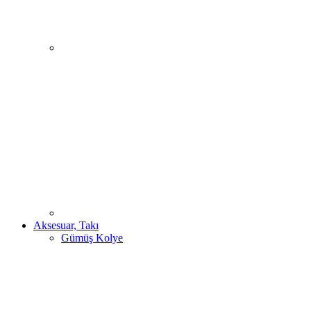
Aksesuar, Takı
Gümüş Kolye