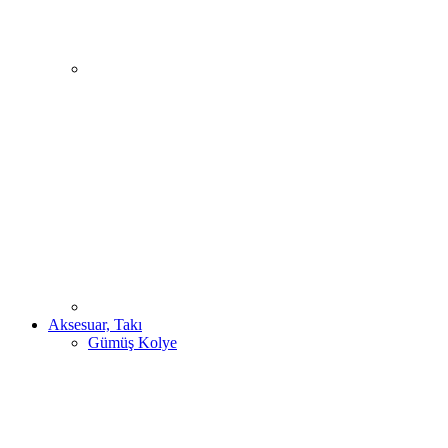
Aksesuar, Takı
Gümüş Kolye