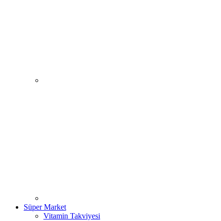
Süper Market
Vitamin Takviyesi