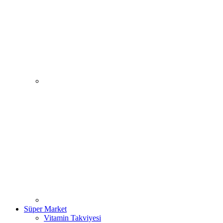
Süper Market
Vitamin Takviyesi