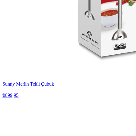
Sunny Merlin Tekli Çubuk
₺899,95