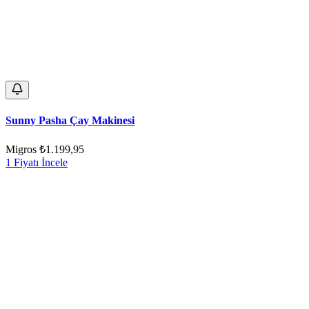
Sunny Pasha Çay Makinesi
Migros
₺1.199,95
1 Fiyatı İncele