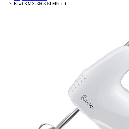
Kiwi KMX-3608 El Mikseri