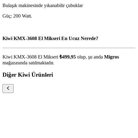
Bulaşık makinesinde yıkanabilir çubuklar
Güç: 200 Watt.
Kiwi KMX-3608 El Mikseri En Ucuz Nerede?
Kiwi KMX-3608 El Mikseri
₺499,95
olup, şu anda
Migros
mağazasında satılmaktadır.
Diğer Kiwi Ürünleri