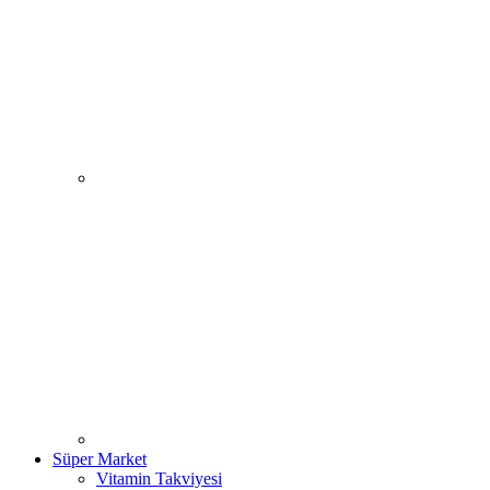
Süper Market
Vitamin Takviyesi