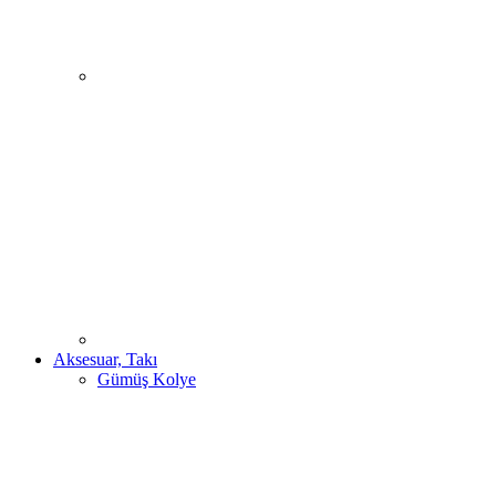
Aksesuar, Takı
Gümüş Kolye