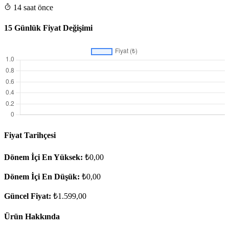
14 saat önce
15 Günlük Fiyat Değişimi
Fiyat Tarihçesi
Dönem İçi En Yüksek:
₺0,00
Dönem İçi En Düşük:
₺0,00
Güncel Fiyat:
₺1.599,00
Ürün Hakkında