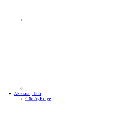
Aksesuar, Takı
Gümüş Kolye