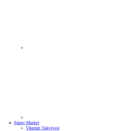
Süper Market
Vitamin Takviyesi