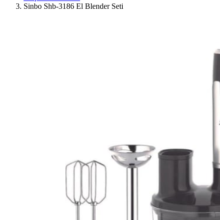
Sinbo Shb-3186 El Blender Seti