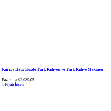
Karaca Hatır Közde Türk Kahvesi ve Türk Kahve Makinesi
Pazarama
₺2.089,05
1 Fiyatı İncele