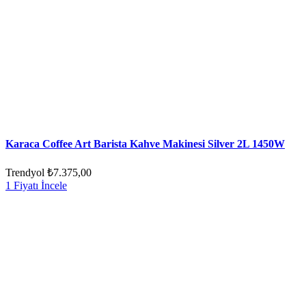
Karaca Coffee Art Barista Kahve Makinesi Silver 2L 1450W
Trendyol
₺7.375,00
1 Fiyatı İncele