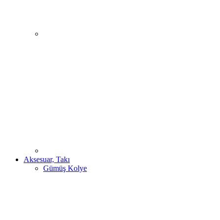
Aksesuar, Takı
Gümüş Kolye