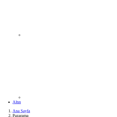
Altın
Ana Sayfa
Pazarama