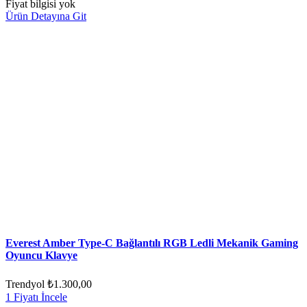
Fiyat bilgisi yok
Ürün Detayına Git
Everest Amber Type-C Bağlantılı RGB Ledli Mekanik Gaming
Oyuncu Klavye
Trendyol
₺1.300,00
1 Fiyatı İncele