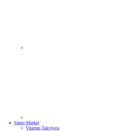
Süper Market
Vitamin Takviyesi