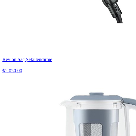
Revlon Saç Şekillendirme
₺2.050,00