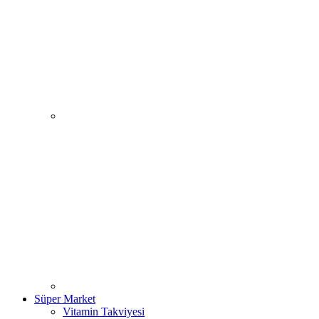
Süper Market
Vitamin Takviyesi