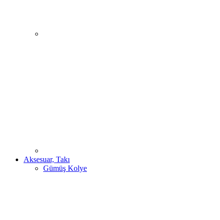
Aksesuar, Takı
Gümüş Kolye