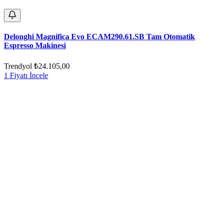
Delonghi Magnifica Evo ECAM290.61.SB Tam Otomatik
Espresso Makinesi
Trendyol
₺24.105,00
1 Fiyatı İncele