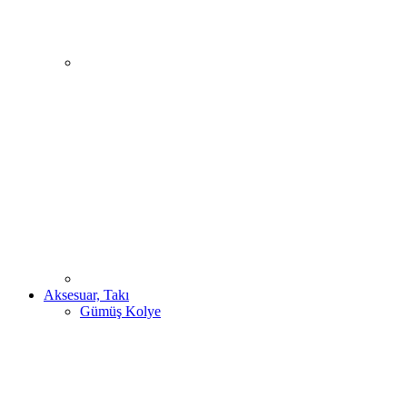
Aksesuar, Takı
Gümüş Kolye