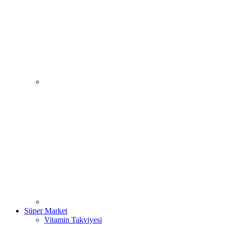
Süper Market
Vitamin Takviyesi