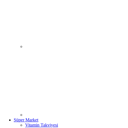
Süper Market
Vitamin Takviyesi