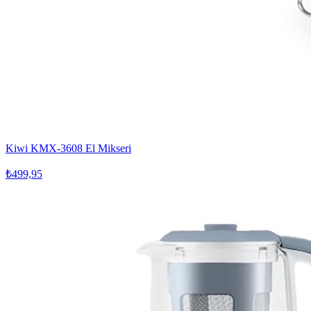
Kiwi KMX-3608 El Mikseri
₺499,95