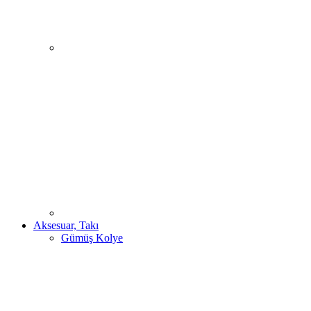
Aksesuar, Takı
Gümüş Kolye