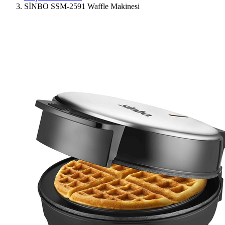
SİNBO SSM-2591 Waffle Makinesi