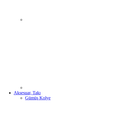
Aksesuar, Takı
Gümüş Kolye