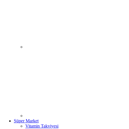
Süper Market
Vitamin Takviyesi