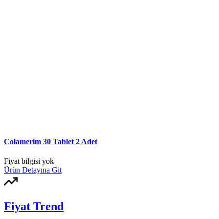
Colamerim 30 Tablet 2 Adet
Fiyat bilgisi yok
Ürün Detayına Git
Fiyat Trend