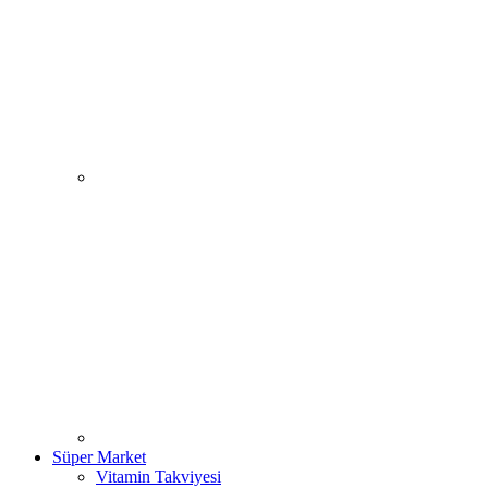
Süper Market
Vitamin Takviyesi