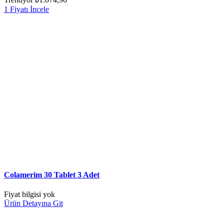
1 Fiyatı İncele
Colamerim 30 Tablet 3 Adet
Fiyat bilgisi yok
Ürün Detayına Git