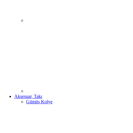
Aksesuar, Takı
Gümüş Kolye