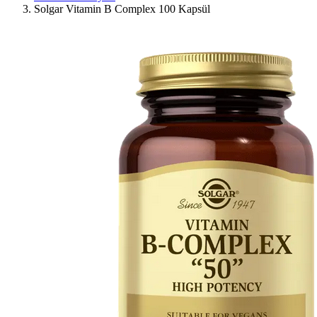
Solgar Vitamin B Complex 100 Kapsül