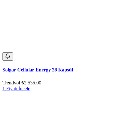
Solgar Cellular Energy 28 Kapsül
Trendyol
₺2.535,00
1 Fiyatı İncele