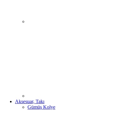
Aksesuar, Takı
Gümüş Kolye