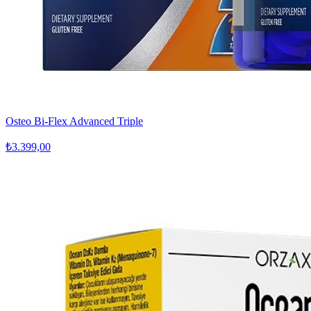
Osteo Bi-Flex Advanced Triple
₺3.399,00