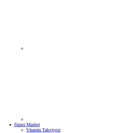
Süper Market
Vitamin Takviyesi