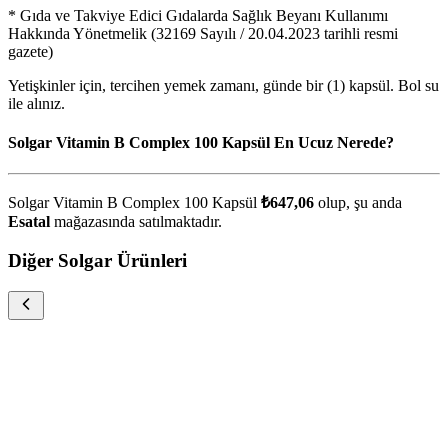
* Gıda ve Takviye Edici Gıdalarda Sağlık Beyanı Kullanımı
Hakkında Yönetmelik (32169 Sayılı / 20.04.2023 tarihli resmi
gazete)
Yetişkinler için, tercihen yemek zamanı, günde bir (1) kapsül. Bol su
ile alınız.
Solgar Vitamin B Complex 100 Kapsül En Ucuz Nerede?
Solgar Vitamin B Complex 100 Kapsül
₺647,06
olup, şu anda
Esatal
mağazasında satılmaktadır.
Diğer Solgar Ürünleri