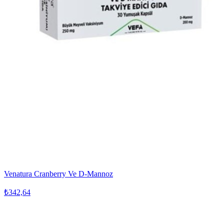
Venatura Cranberry Ve D-Mannoz
₺342,64