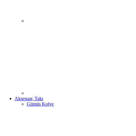
Aksesuar, Takı
Gümüş Kolye