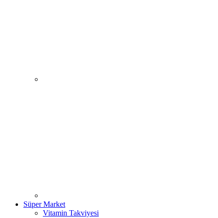
Süper Market
Vitamin Takviyesi