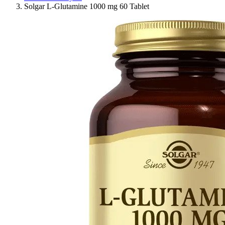
Solgar L-Glutamine 1000 mg 60 Tablet