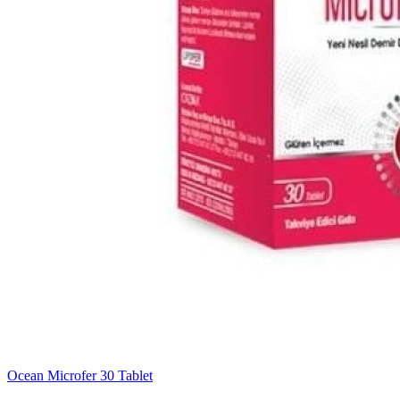
Ocean Microfer 30 Tablet