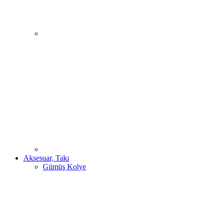
Aksesuar, Takı
Gümüş Kolye