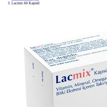
Lacmix 60 Kapsül