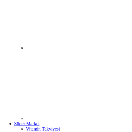
Süper Market
Vitamin Takviyesi