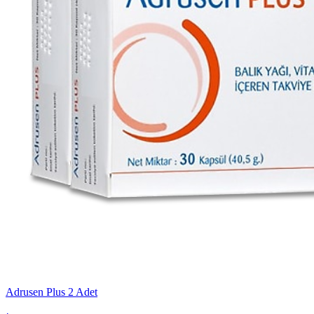
Adrusen Plus 2 Adet