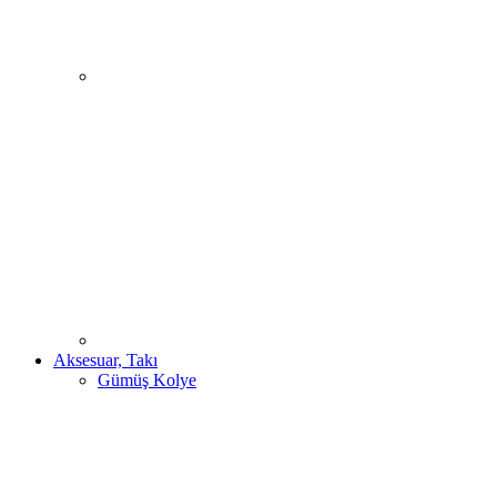
Aksesuar, Takı
Gümüş Kolye