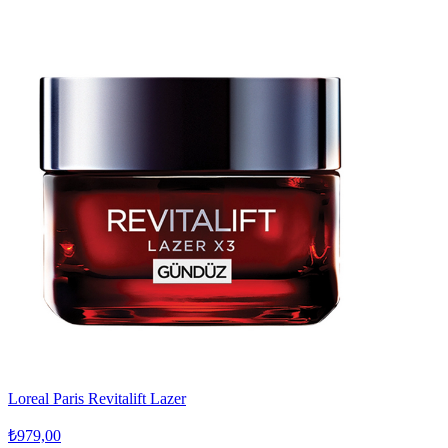
Loreal Paris Revitalift Lazer
₺979,00