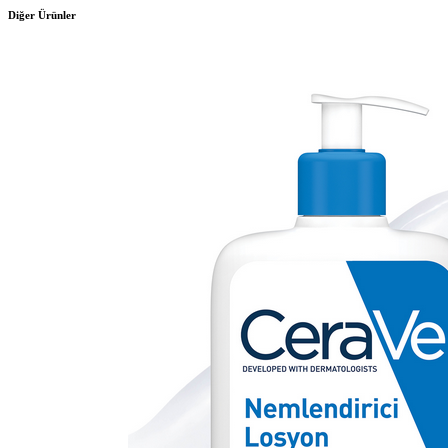
Diğer Ürünler