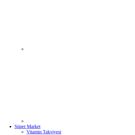
Süper Market
Vitamin Takviyesi