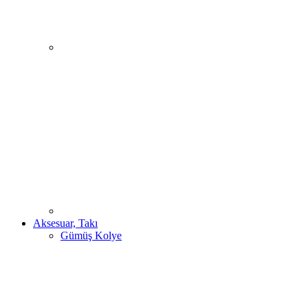
Aksesuar, Takı
Gümüş Kolye