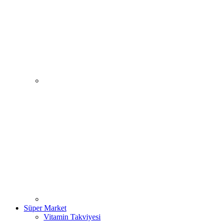
Süper Market
Vitamin Takviyesi