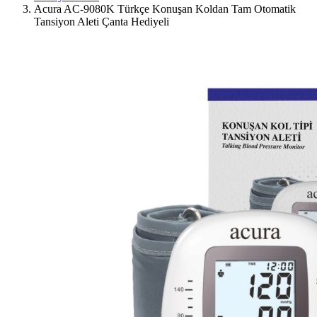
Acura AC-9080K Türkçe Konuşan Koldan Tam Otomatik
Tansiyon Aleti Çanta Hediyeli