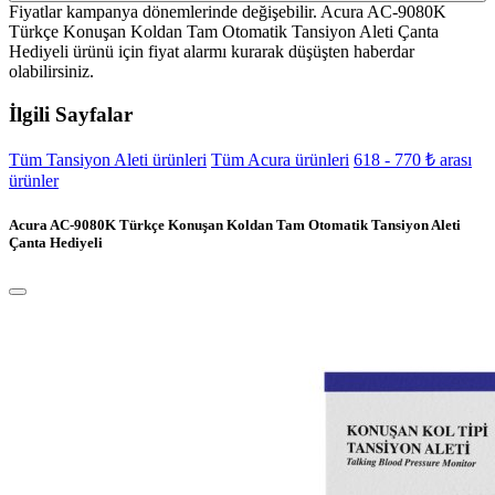
Fiyatlar kampanya dönemlerinde değişebilir. Acura AC-9080K
Türkçe Konuşan Koldan Tam Otomatik Tansiyon Aleti Çanta
Hediyeli ürünü için fiyat alarmı kurarak düşüşten haberdar
olabilirsiniz.
İlgili Sayfalar
Tüm Tansiyon Aleti ürünleri
Tüm Acura ürünleri
618 - 770 ₺ arası
ürünler
Acura AC-9080K Türkçe Konuşan Koldan Tam Otomatik Tansiyon Aleti
Çanta Hediyeli