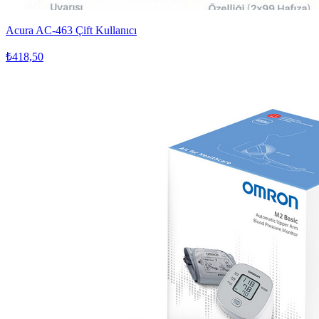
Acura AC-463 Çift Kullanıcı
₺418,50