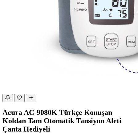
Acura AC-9080K Türkçe Konuşan
Koldan Tam Otomatik Tansiyon Aleti
Çanta Hediyeli