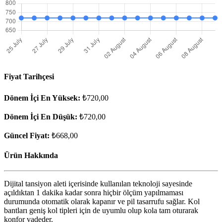
Fiyat Tarihçesi
Dönem İçi En Yüksek:
₺720,00
Dönem İçi En Düşük:
₺720,00
Güncel Fiyat:
₺668,00
Ürün Hakkında
Dijital tansiyon aleti içerisinde kullanılan teknoloji sayesinde
açıldıktan 1 dakika kadar sonra hiçbir ölçüm yapılmaması
durumunda otomatik olarak kapanır ve pil tasarrufu sağlar. Kol
bantları geniş kol tipleri için de uyumlu olup kola tam oturarak
konfor vadeder.