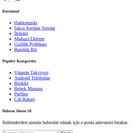
Kurumsal
Hakkımızda
Sıkça Sorulan Sorular
İletişim
Mağaza Ekleme
Gizlilik Politikası
Basında Biz
Popüler Kategoriler
Vitamin Takviyesi
Android Telefonlar
Bisiklet
Bebek Maması
Parfüm
Cilt Bakım
Bültene Abone Ol
İndirimlerden anında haberdar olmak için e-posta adresinizi bırakın.