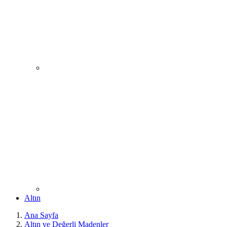
Altın
Ana Sayfa
Altın ve Değerli Madenler