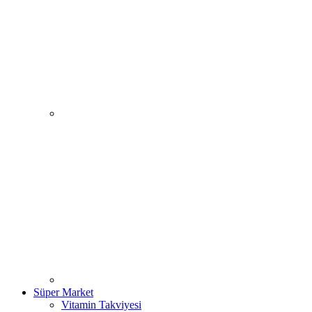
Süper Market
Vitamin Takviyesi