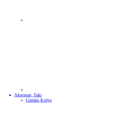
Aksesuar, Takı
Gümüş Kolye