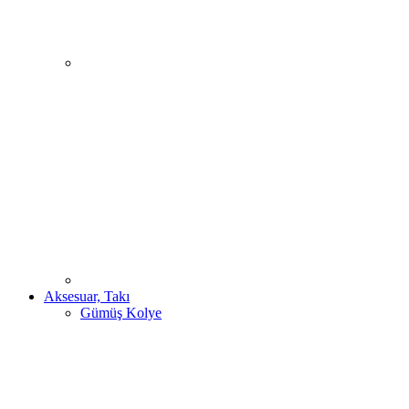
Aksesuar, Takı
Gümüş Kolye