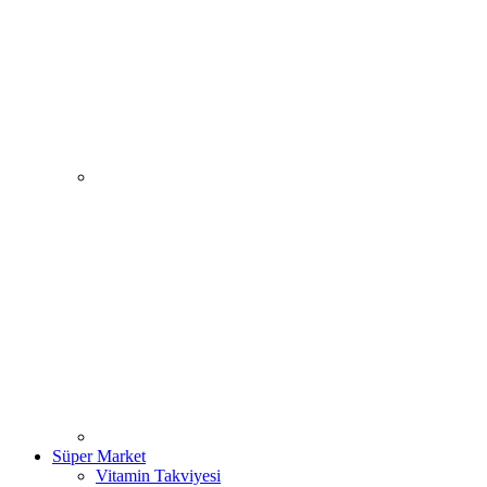
Süper Market
Vitamin Takviyesi