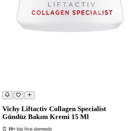
Vichy Liftactiv Collagen Specialist
Gündüz Bakım Kremi 15 Ml
⏰
10+
kişi fiyat alarmında