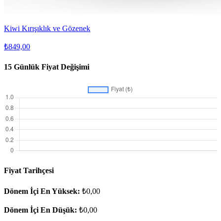
Kiwi Kırışıklık ve Gözenek
₺849,00
15 Günlük Fiyat Değişimi
Fiyat Tarihçesi
Dönem İçi En Yüksek:
₺0,00
Dönem İçi En Düşük:
₺0,00