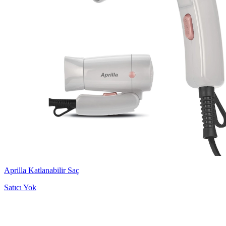
Aprilla Katlanabilir Saç
Satıcı Yok