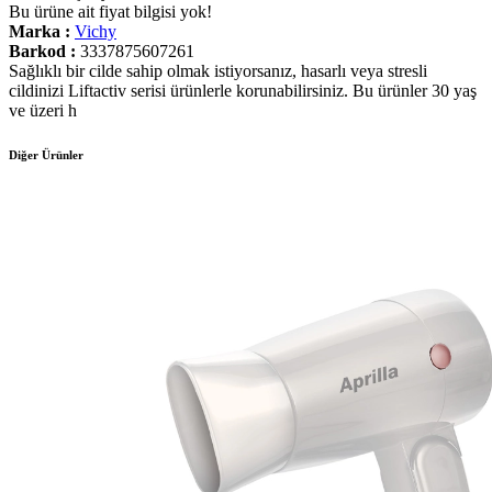
Bu ürüne ait fiyat bilgisi yok!
Marka :
Vichy
Barkod :
3337875607261
Sağlıklı bir cilde sahip olmak istiyorsanız, hasarlı veya stresli
cildinizi Liftactiv serisi ürünlerle korunabilirsiniz. Bu ürünler 30 yaş
ve üzeri h
Diğer Ürünler