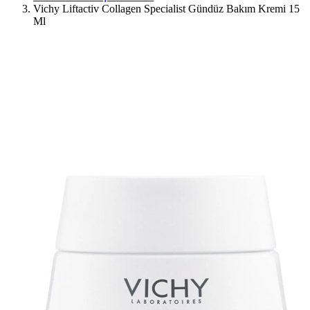
Vichy Liftactiv Collagen Specialist Gündüz Bakım Kremi 15
Ml