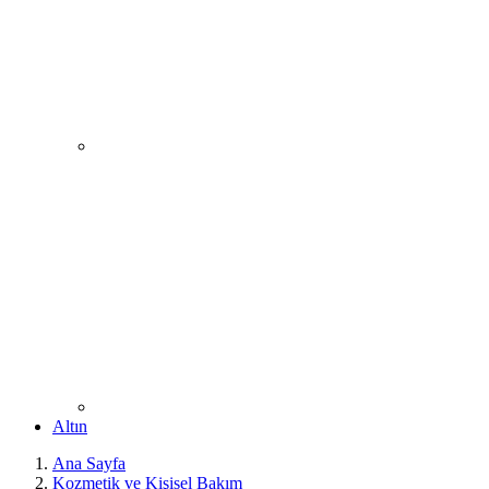
Altın
Ana Sayfa
Kozmetik ve Kişisel Bakım