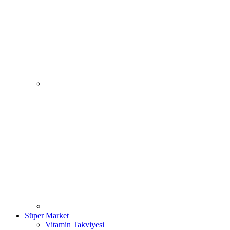
Süper Market
Vitamin Takviyesi