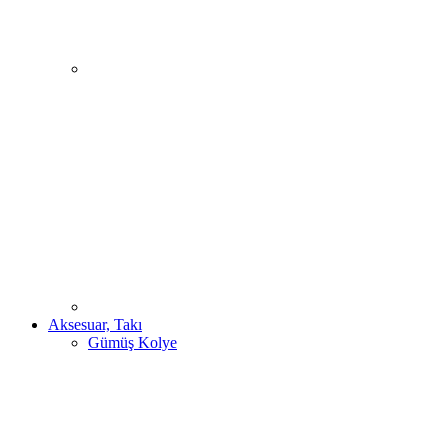
Aksesuar, Takı
Gümüş Kolye