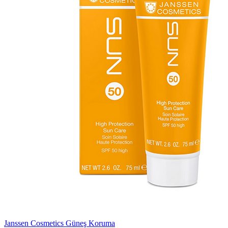
Janssen Cosmetics Güneş Koruma