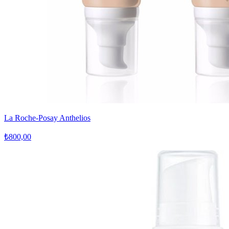
La Roche-Posay Anthelios
₺800,00