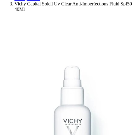
Vichy Capital Soleil Uv Clear Anti-Imperfections Fluid Spf50
40Ml