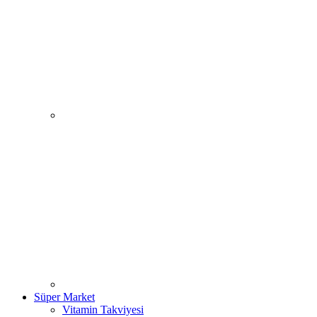
Süper Market
Vitamin Takviyesi