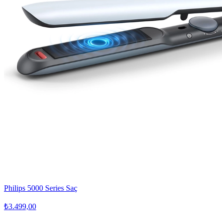
Philips 5000 Series Saç
₺3.499,00