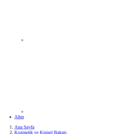
Altın
Ana Sayfa
Kozmetik ve Kişisel Bakım