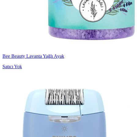
Bee Beauty Lavanta Yağlı Ayak
Satıcı Yok