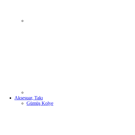
Aksesuar, Takı
Gümüş Kolye