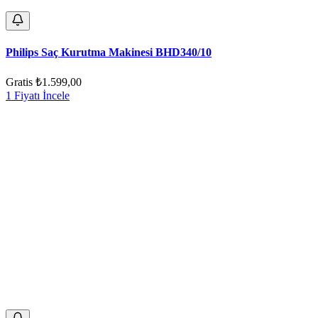
Philips Saç Kurutma Makinesi BHD340/10
Gratis
₺1.599,00
1 Fiyatı İncele