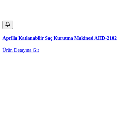
Aprilla Katlanabilir Saç Kurutma Makinesi AHD-2102
Ürün Detayına Git