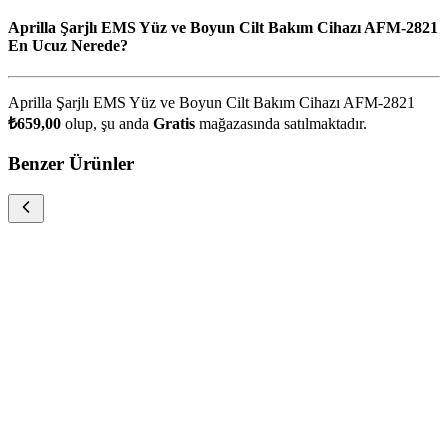
Aprilla Şarjlı EMS Yüz ve Boyun Cilt Bakım Cihazı AFM-2821
En Ucuz Nerede?
Aprilla Şarjlı EMS Yüz ve Boyun Cilt Bakım Cihazı AFM-2821
₺659,00
olup, şu anda
Gratis
mağazasında satılmaktadır.
Benzer Ürünler