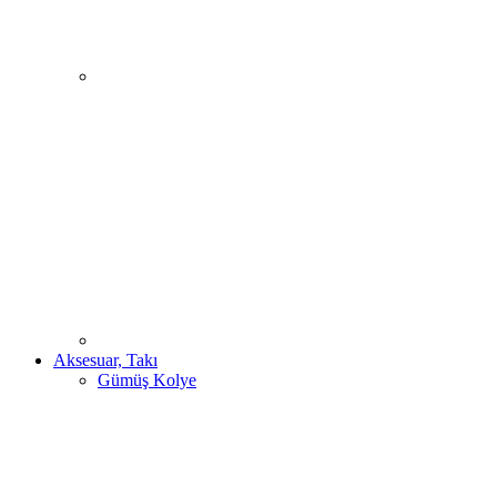
Aksesuar, Takı
Gümüş Kolye