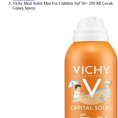
Vichy Ideal Soleil Mist For Children Spf 50+ 200 Ml Çocuk
Güneş Spreyi