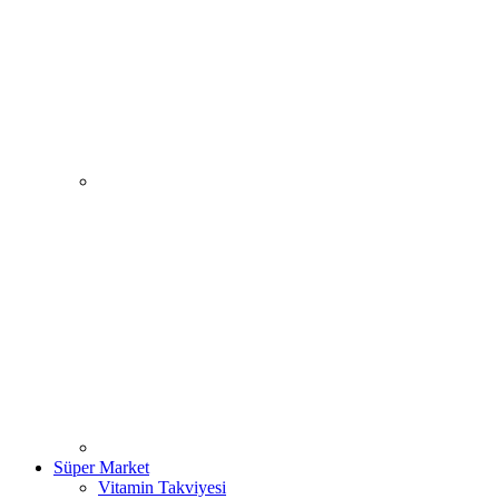
Süper Market
Vitamin Takviyesi