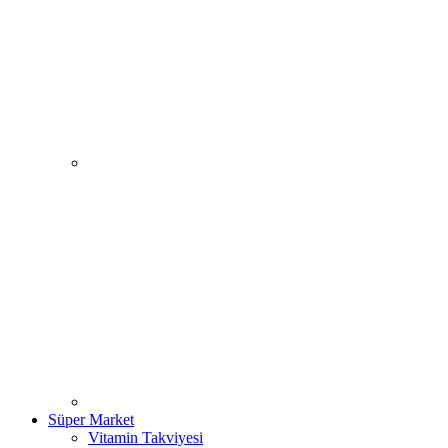
Süper Market
Vitamin Takviyesi