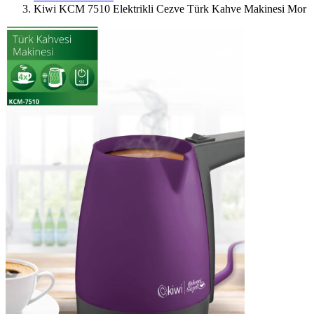
Kiwi KCM 7510 Elektrikli Cezve Türk Kahve Makinesi Mor