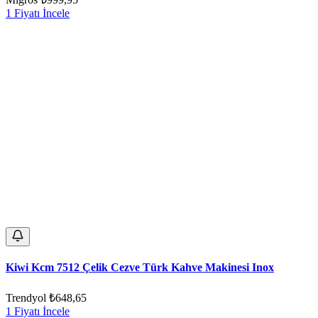
1 Fiyatı İncele
Kiwi Kcm 7512 Çelik Cezve Türk Kahve Makinesi Inox
Trendyol
₺648,65
1 Fiyatı İncele