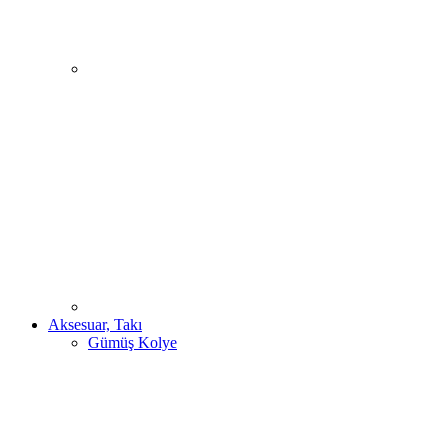
Aksesuar, Takı
Gümüş Kolye