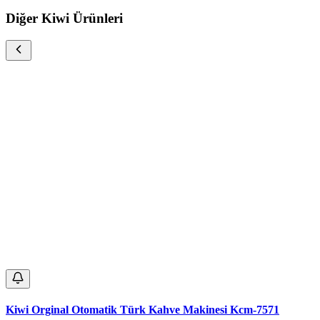
Diğer Kiwi Ürünleri
Kiwi Orginal Otomatik Türk Kahve Makinesi Kcm-7571