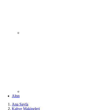
Altın
Ana Sayfa
Kahve Makineleri