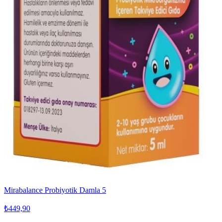
Mirabalance Probiyotik Damla 5
₺449,90