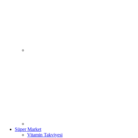
Süper Market
Vitamin Takviyesi