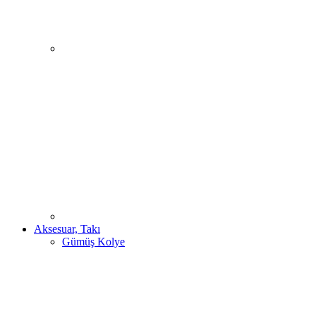
Aksesuar, Takı
Gümüş Kolye