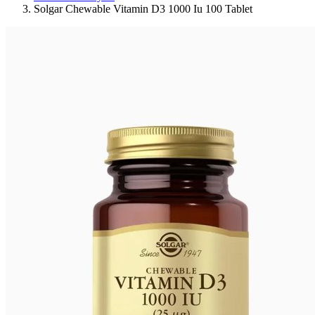
Solgar Chewable Vitamin D3 1000 Iu 100 Tablet