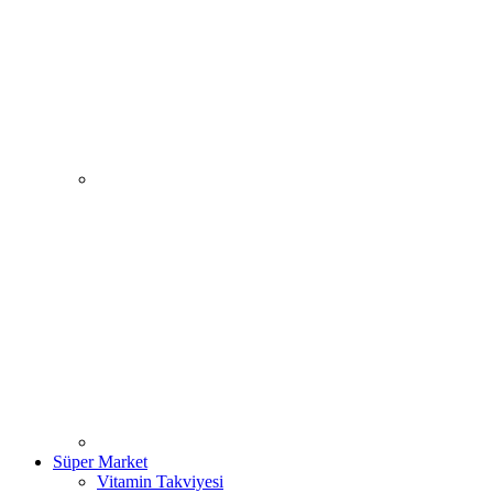
Süper Market
Vitamin Takviyesi