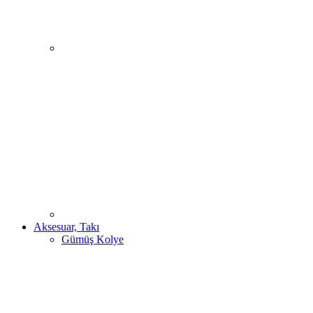
Aksesuar, Takı
Gümüş Kolye