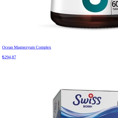
Ocean Magnezyum Complex
₺294,87