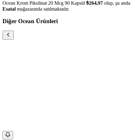
Ocean Krom Pikolinat 20 Mcg 90 Kapsül
₺264,97
olup, şu anda
Esatal
mağazasında satılmaktadır.
Diğer Ocean Ürünleri