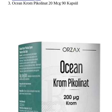
Ocean Krom Pikolinat 20 Mcg 90 Kapsül