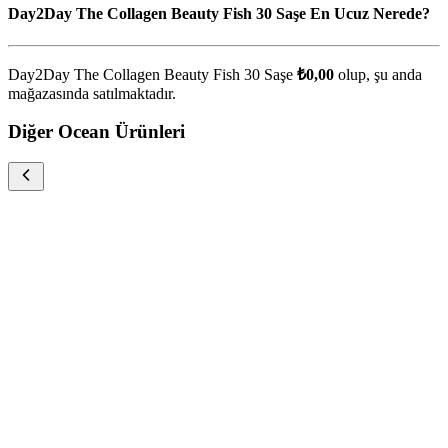
Day2Day The Collagen Beauty Fish 30 Saşe En Ucuz Nerede?
Day2Day The Collagen Beauty Fish 30 Saşe
₺0,00
olup, şu anda
mağazasında satılmaktadır.
Diğer Ocean Ürünleri