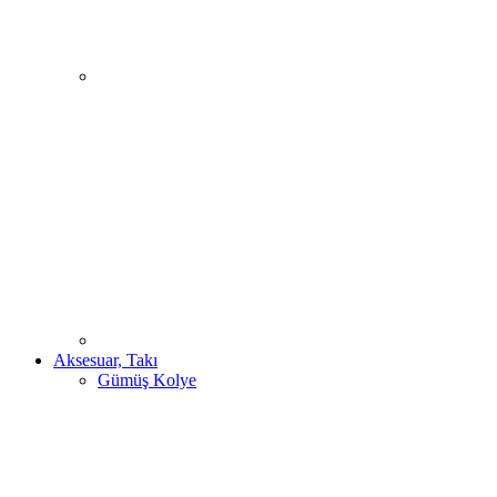
Aksesuar, Takı
Gümüş Kolye