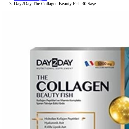
Day2Day The Collagen Beauty Fish 30 Saşe