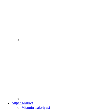
Süper Market
Vitamin Takviyesi