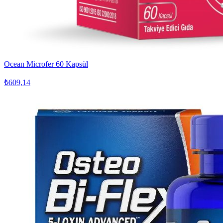
Ocean Microfer 60 Kapsül
₺609,14