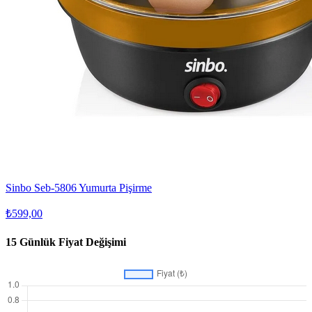
Sinbo Seb-5806 Yumurta Pişirme
₺599,00
15 Günlük Fiyat Değişimi