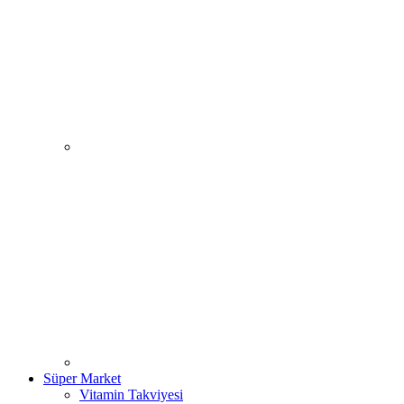
Süper Market
Vitamin Takviyesi