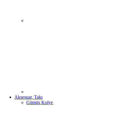
Aksesuar, Takı
Gümüş Kolye