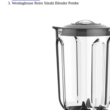
Westinghouse Retro Sürahi Blender Pembe