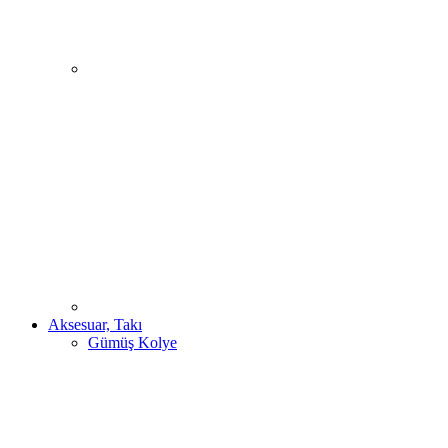
Aksesuar, Takı
Gümüş Kolye