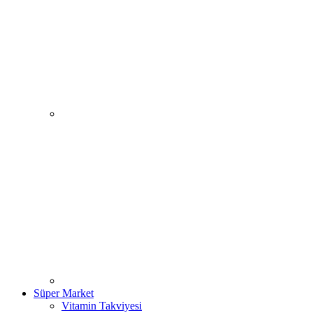
Süper Market
Vitamin Takviyesi