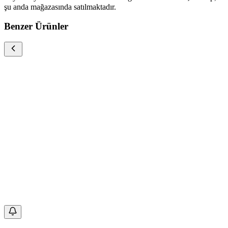
şu anda
mağazasında satılmaktadır.
Benzer Ürünler